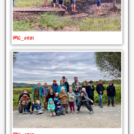
IMG_5081