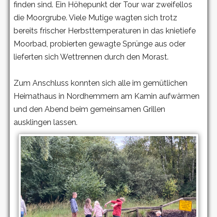
finden sind.
Ein Höhepunkt der Tour war zweifellos
die Moorgrube. Viele Mutige wagten sich trotz
bereits frischer Herbsttemperaturen in das knietiefe
Moorbad, probierten gewagte Sprünge aus oder
lieferten sich Wettrennen durch den Morast.
Zum Anschluss konnten sich alle im gemütlichen
Heimathaus in Nordhemmern am Kamin aufwärmen
und den Abend beim gemeinsamen Grillen
ausklingen lassen.