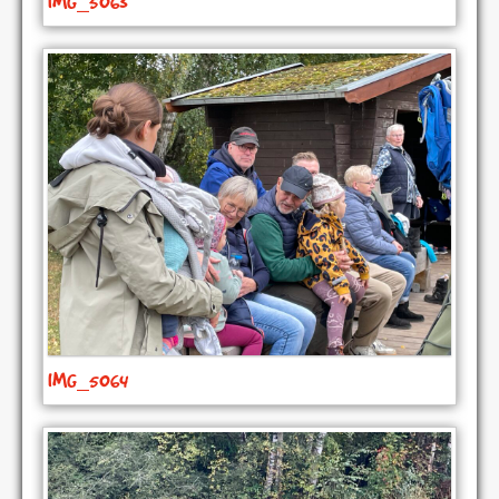
IMG_5063
IMG_5064