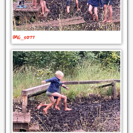
IMG_5077