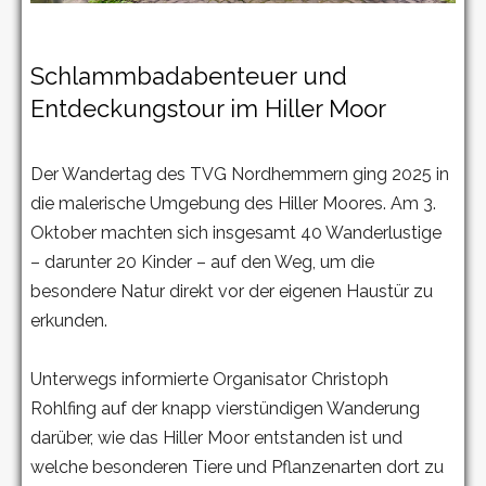
Schlammbadabenteuer und
Entdeckungstour im Hiller Moor
Der Wandertag des TVG Nordhemmern ging 2025 in
die malerische Umgebung des Hiller Moores. Am 3.
Oktober machten sich insgesamt 40 Wanderlustige
– darunter 20 Kinder – auf den Weg, um die
besondere Natur direkt vor der eigenen Haustür zu
erkunden.
Unterwegs informierte Organisator Christoph
Rohlfing auf der knapp vierstündigen Wanderung
darüber, wie das Hiller Moor entstanden ist und
welche besonderen Tiere und Pflanzenarten dort zu