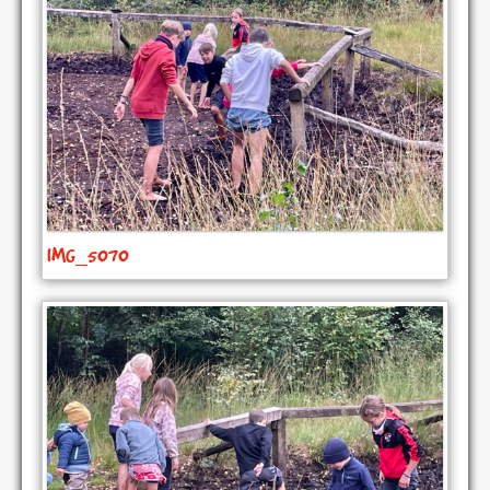
IMG_5070