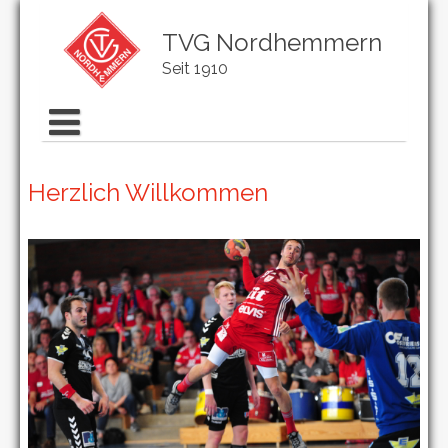
TVG Nordhemmern
Seit 1910
Herzlich Willkommen