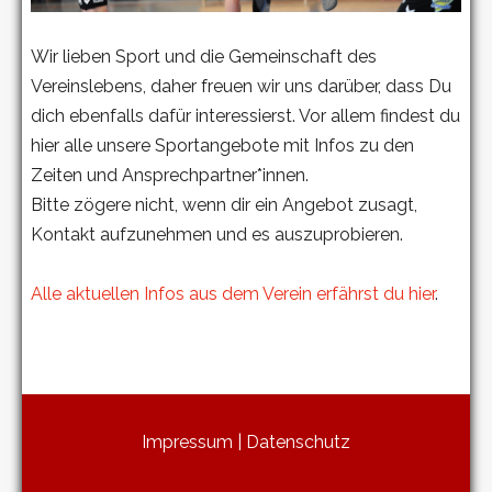
Wir lieben Sport und die Gemeinschaft des
Vereinslebens, daher freuen wir uns darüber, dass Du
dich ebenfalls dafür interessierst. Vor allem findest du
hier alle unsere Sportangebote mit Infos zu den
Zeiten und Ansprechpartner*innen.
Bitte zögere nicht, wenn dir ein Angebot zusagt,
Kontakt aufzunehmen und es auszuprobieren.
Alle aktuellen Infos aus dem Verein erfährst du hier
.
Impressum
|
Datenschutz