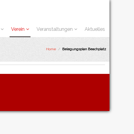
Verein
Veranstaltungen
Aktuelles
Home
/
Belegungsplan Beachplatz