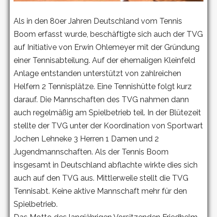
Als in den 80er Jahren Deutschland vom Tennis
Boom erfasst wurde, beschäftigte sich auch der TVG
auf Initiative von Erwin Ohlemeyer mit der Gründung
einer Tennisabteilung. Auf der ehemaligen Kleinfeld
Anlage entstanden unterstützt von zahlreichen
Helfern 2 Tennisplätze. Eine Tennishütte folgt kurz
darauf. Die Mannschaften des TVG nahmen dann
auch regelmäßig am Spielbetrieb teil. In der Blütezeit
stellte der TVG unter der Koordination von Sportwart
Jochen Lehneke 3 Herren 1 Damen und 2
Jugendmannschaften. Als der Tennis Boom
insgesamt in Deutschland abflachte wirkte dies sich
auch auf den TVG aus. Mittlerweile stellt die TVG
Tennisabt. Keine aktive Mannschaft mehr für den
Spielbetrieb.